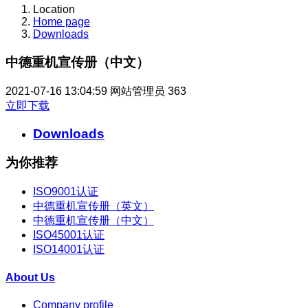
Location
Home page
Downloads
中德重机宣传册（中文）
2021-07-16 13:04:59
网站管理员
363
立即下载
Downloads
为你推荐
ISO9001认证
中德重机宣传册（英文）
中德重机宣传册（中文）
ISO45001认证
ISO14001认证
About Us
Company profile