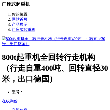
门座式起重机
你的位置
网站首页
产品展示
门座式起重机
800t起重机全回转行走机构
（行走自重400吨、回转直径30
米，出口德国）
型号：
在线询价