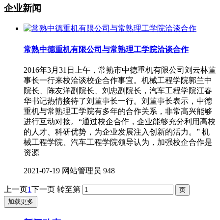
企业新闻
常熟中德重机有限公司与常熟理工学院洽谈合作
2016年3月31日上午，常熟市中德重机有限公司刘云林董
事长一行来校洽谈校企合作事宜。机械工程学院郭兰中
院长、陈友洋副院长、刘忠副院长，汽车工程学院江春
华书记热情接待了刘董事长一行。刘董事长表示，中德
重机与常熟理工学院有多年的合作关系，非常高兴能够
进行互动对接。“通过校企合作，企业能够充分利用高校
的人才、科研优势，为企业发展注入创新的活力。” 机
械工程学院、汽车工程学院领导认为，加强校企合作是
资源
2021-07-19
网站管理员
948
上一页
1
下一页
转至第
加载更多