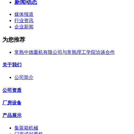
新闻动态
媒体报道
行业资讯
企业新闻
为您推荐
常熟中德重机有限公司与常熟理工学院洽谈合作
关于我们
公司简介
公司资质
厂房设备
产品展示
集装箱机械